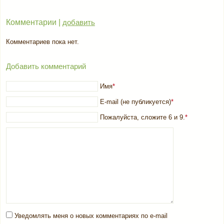
Комментарии |
добавить
Комментариев пока нет.
Добавить комментарий
Имя
*
E-mail (не публикуется)
*
Пожалуйста, сложите 6 и 9.
*
Уведомлять меня о новых комментариях по e-mail