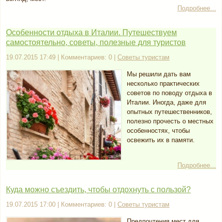
Подробнее...
Особенности отдыха в Италии. Путешествуем
самостоятельно, советы, полезные для туристов
19.07.2015 17:49 | Комментариев: 0 |
Советы туристам
Мы решили дать вам
несколько практических
советов по поводу отдыха в
Италии. Иногда, даже для
опытных путешественников,
полезно прочесть о местных
особенностях, чтобы
освежить их в памяти.
Подробнее...
Куда можно съездить, чтобы отдохнуть с пользой?
19.07.2015 17:00 | Комментариев: 0 |
Советы туристам
Предпочтения мест для