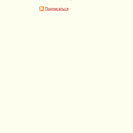
Подписаться