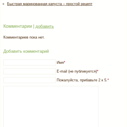
Быстрая маринованная капуста – простой рецепт
Комментарии |
добавить
Комментариев пока нет.
Добавить комментарий
Имя
*
E-mail (не публикуется)
*
Пожалуйста, прибавьте 2 к 5.
*