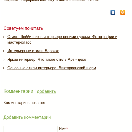
Советуем почитать
Стиль Шебби шик в интерьере своими руками. Фотографии и
мастер-класс
Интерьерные стили. Барокко
Яркий интерьер. Что такое стиль Арт - деко
Основные стили интерьера. Викторианский шарм
Комментарии |
добавить
Комментариев пока нет.
Добавить комментарий
Имя
*