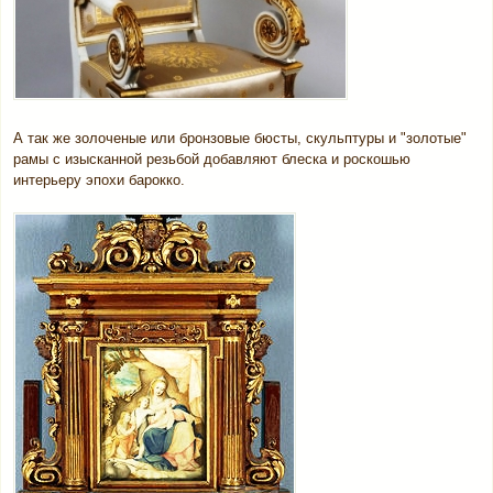
А так же золоченые или бронзовые бюсты, скульптуры и "золотые"
рамы с изысканной резьбой добавляют блеска и роскошью
интерьеру эпохи барокко.