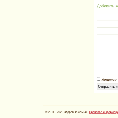
Добавить к
Уведомлят
© 2011 - 2026 Здоровые семьи |
Правовая информац