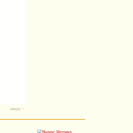
вверх ↑