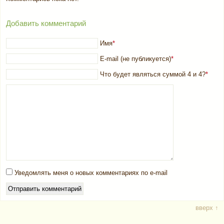
Добавить комментарий
Имя
*
E-mail (не публикуется)
*
Что будет являться суммой 4 и 4?
*
Уведомлять меня о новых комментариях по e-mail
вверх ↑