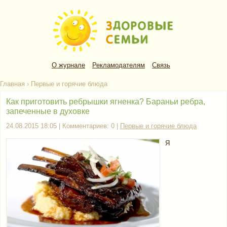
О журнале
Рекламодателям
Связь
Главная
›
Первые и горячие блюда
Как приготовить ребрышки ягненка? Бараньи ребра,
запеченные в духовке
24.08.2015 18:05 | Комментариев: 0 |
Первые и горячие блюда
Я