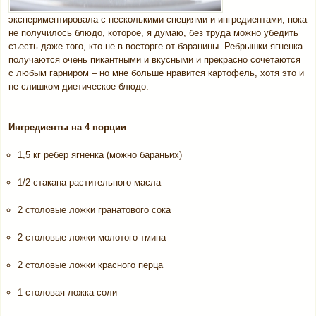
экспериментировала с несколькими специями и ингредиентами, пока
не получилось блюдо, которое, я думаю, без труда можно убедить
съесть даже того, кто не в восторге от баранины. Ребрышки ягненка
получаются очень пикантными и вкусными и прекрасно сочетаются
с любым гарниром – но мне больше нравится картофель, хотя это и
не слишком диетическое блюдо.
Ингредиенты на 4 порции
1,5 кг ребер ягненка (можно бараньих)
1/2 стакана растительного масла
2 столовые ложки гранатового сока
2 столовые ложки молотого тмина
2 столовые ложки красного перца
1 столовая ложка соли