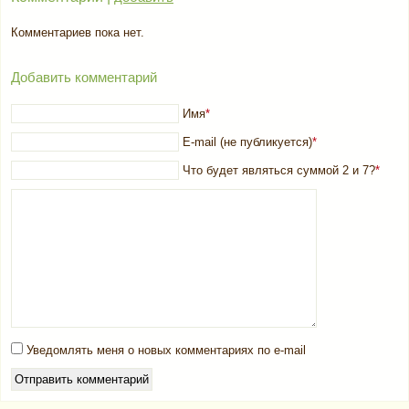
Комментариев пока нет.
Добавить комментарий
Имя
*
E-mail (не публикуется)
*
Что будет являться суммой 2 и 7?
*
Уведомлять меня о новых комментариях по e-mail