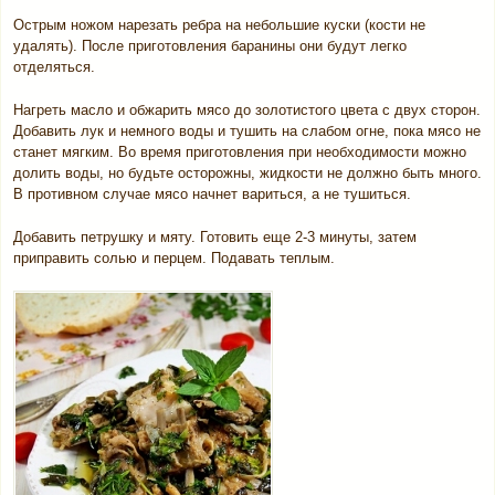
Острым ножом нарезать ребра на небольшие куски (кости не
удалять). После приготовления баранины они будут легко
отделяться.
Нагреть масло и обжарить мясо до золотистого цвета с двух сторон.
Добавить лук и немного воды и тушить на слабом огне, пока мясо не
станет мягким. Во время приготовления при необходимости можно
долить воды, но будьте осторожны, жидкости не должно быть много.
В противном случае мясо начнет вариться, а не тушиться.
Добавить петрушку и мяту. Готовить еще 2-3 минуты, затем
приправить солью и перцем. Подавать теплым.