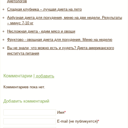
диетологов
Сладкая клубника – лучшая диета на лето
Арбузная диета для похудения, меню на две недели. Результаты
– минус 7-10 кг
Несложная диета - едим мясо и овощи
Фруктово - овощная диета для похудения. Меню на неделю
Вы не знали, что можно есть и худеть? Диета американского
института питания
Комментарии |
добавить
Комментариев пока нет.
Добавить комментарий
Имя
*
E-mail (не публикуется)
*