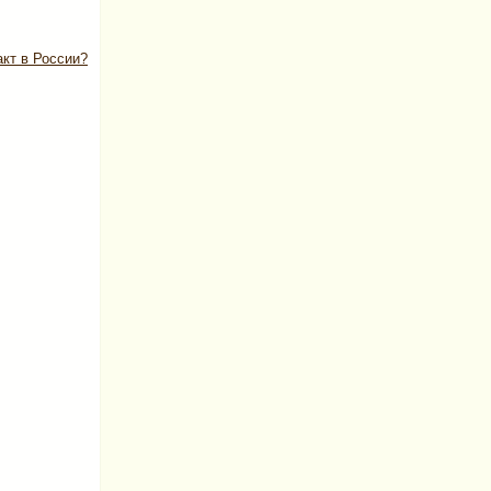
акт в России?