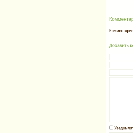
Комментар
Комментариев
Добавить к
Уведомлят