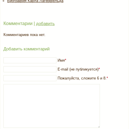
Биография Карла Лагерфельда
Комментарии |
добавить
Комментариев пока нет.
Добавить комментарий
Имя
*
E-mail (не публикуется)
*
Пожалуйста, сложите 6 и 8.
*