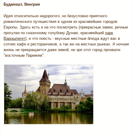
Будапешт, Венгрия
Идея относительно недорогого, но безусловно приятного
романтического путешествия в одном из красивейших городов
Европы. Здесь есть и на что посмотреть (прекрасные замки, речные
прогулки по сказочному голубому Дунаю, красивейший
парк
Варошлигет
), и что поесть - вкусные местные блюда ждут вас в
сотнях кафе и ресторанчиков, а так же на местных рынках. А ночная
жизнь не прекращается даже зимой, не зря этот город прозвали
"восточным Парижем".