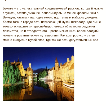
Брюгге – это увлекательный средневековый рассказ, который можно
слушать, затаив дыхание. Каналы здесь не менее красивы, чем в
Венеции, кататься на лодке можно под теплым майским дождем.
Кроме того, в городе есть потрясающий музей шоколада, где вы не
только услышите интереснейшую легенду об истории создания
лакомства, но и отведаете его – разве может быть более сладкий
момент в романтическом путешествии! Как компромисс – затем
можно сходить в музей пива, где так же есть дегустационный зал.