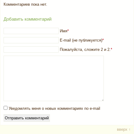
Комментариев пока нет.
Добавить комментарий
Имя
*
E-mail (не публикуется)
*
Пожалуйста, сложите 2 и 2.
*
Уведомлять меня о новых комментариях по e-mail
вверх ↑