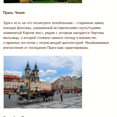
Прага, Чехия
Здесь есть на что посмотреть влюбленным – старинные замки,
поющие фонтаны, украшенный историческими скульптурами
знаменитый Карлов мост, рядом с которым находится Чертова
мельница, о которой сложено немало легенд и множество
старинных костелов с потрясающей архитектурой. Незабываемые
впечатления от посещения Праги вам гарантированы.