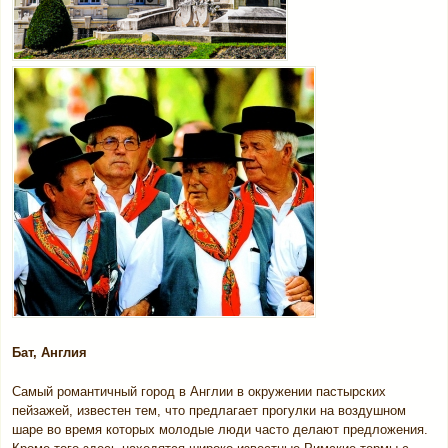
Бат, Англия
Самый романтичный город в Англии в окружении пастырских
пейзажей, известен тем, что предлагает прогулки на воздушном
шаре во время которых молодые люди часто делают предложения.