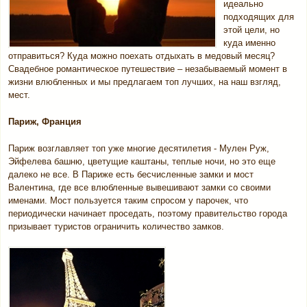
идеально
подходящих для
этой цели, но
куда именно
отправиться? Куда можно поехать отдыхать в медовый месяц?
Свадебное романтическое путешествие – незабываемый момент в
жизни влюбленных и мы предлагаем топ лучших, на наш взгляд,
мест.
Париж, Франция
Париж возглавляет топ уже многие десятилетия - Мулен Руж,
Эйфелева башню, цветущие каштаны, теплые ночи, но это еще
далеко не все. В Париже есть бесчисленные замки и мост
Валентина, где все влюбленные вывешивают замки со своими
именами. Мост пользуется таким спросом у парочек, что
периодически начинает проседать, поэтому правительство города
призывает туристов ограничить количество замков.