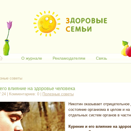
О журнале
Рекламодателям
Связь
зные советы
 его влияние на здоровье человека
7:24 | Комментариев: 0 |
Полезные советы
Никотин оказывает отрицательное 
состояние организма в целом и на
отдельных систем органов в частн
Курение и его влияние на здоро