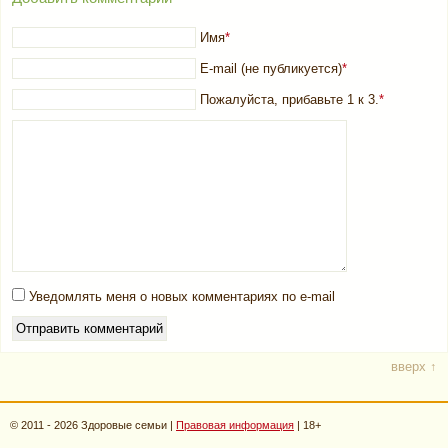
Имя
*
E-mail (не публикуется)
*
Пожалуйста, прибавьте 1 к 3.
*
Уведомлять меня о новых комментариях по e-mail
вверх ↑
© 2011 - 2026 Здоровые семьи |
Правовая информация
| 18+