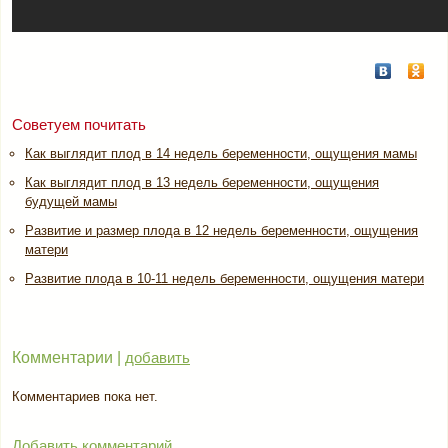
Советуем почитать
Как выглядит плод в 14 недель беременности, ощущения мамы
Как выглядит плод в 13 недель беременности, ощущения
будущей мамы
Развитие и размер плода в 12 недель беременности, ощущения
матери
Развитие плода в 10-11 недель беременности, ощущения матери
Комментарии |
добавить
Комментариев пока нет.
Добавить комментарий