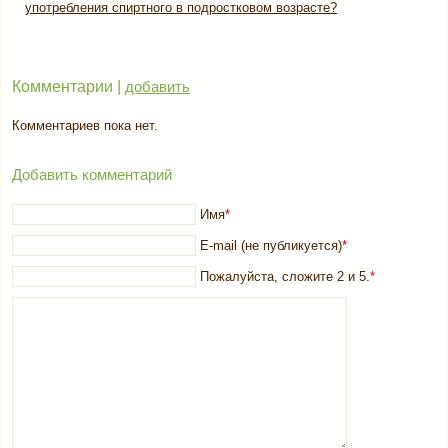
употребления спиртного в подростковом возрасте?
Комментарии |
добавить
Комментариев пока нет.
Добавить комментарий
Имя
*
E-mail (не публикуется)
*
Пожалуйста, сложите 2 и 5.
*