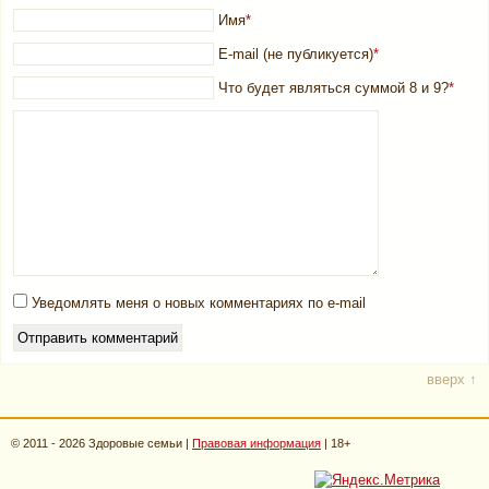
Имя
*
E-mail (не публикуется)
*
Что будет являться суммой 8 и 9?
*
Уведомлять меня о новых комментариях по e-mail
вверх ↑
© 2011 - 2026 Здоровые семьи |
Правовая информация
| 18+