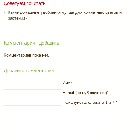
Советуем почитать
Какие домашние удобрения лучше для комнатных цветов и
растений?
Комментарии |
добавить
Комментариев пока нет.
Добавить комментарий
Имя
*
E-mail (не публикуется)
*
Пожалуйста, сложите 1 и 7.
*