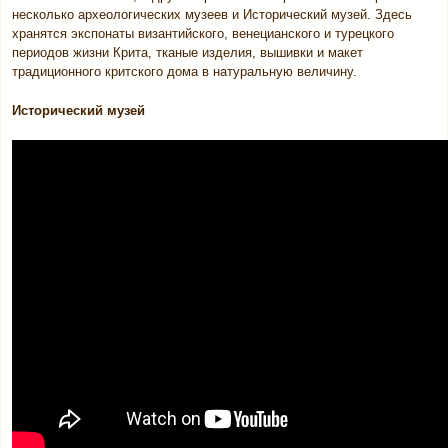
несколько археологических музеев и Исторический музей. Здесь
хранятся экспонаты византийского, венецианского и турецкого
периодов жизни Крита, тканые изделия, вышивки и макет
традиционного критского дома в натуральную величину.
Исторический музей