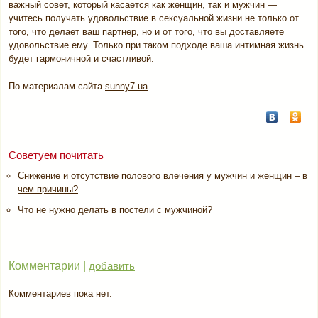
важный совет, который касается как женщин, так и мужчин —
учитесь получать удовольствие в сексуальной жизни не только от
того, что делает ваш партнер, но и от того, что вы доставляете
удовольствие ему. Только при таком подходе ваша интимная жизнь
будет гармоничной и счастливой.
По материалам сайта
sunny7.ua
Советуем почитать
Снижение и отсутствие полового влечения у мужчин и женщин – в
чем причины?
Что не нужно делать в постели с мужчиной?
Комментарии |
добавить
Комментариев пока нет.