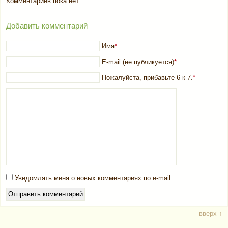
Комментариев пока нет.
Добавить комментарий
Имя
*
E-mail (не публикуется)
*
Пожалуйста, прибавьте 6 к 7.
*
Уведомлять меня о новых комментариях по e-mail
вверх ↑